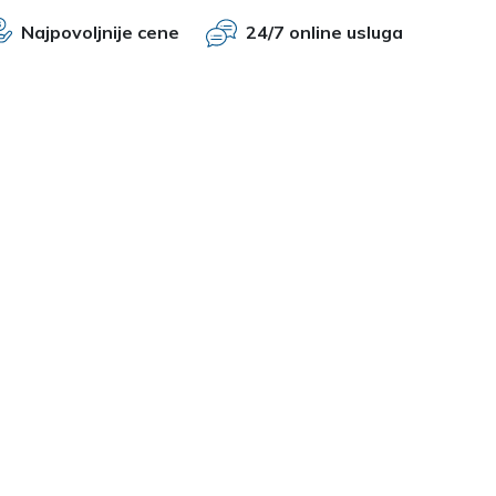
Najpovoljnije cene
24/7 online usluga