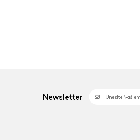
Newsletter