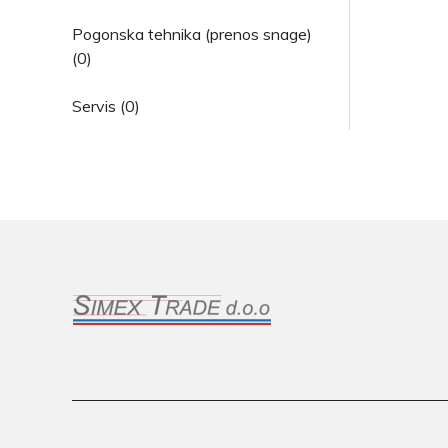
Pogonska tehnika (prenos snage)
(0)
Servis (0)