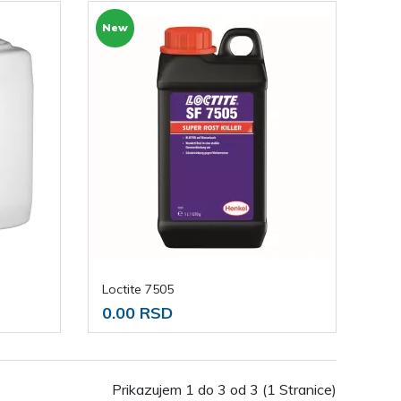
New
Loctite 7505
0.00 RSD
Prikazujem 1 do 3 od 3 (1 Stranice)