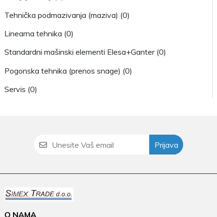
Tehnička podmazivanja (maziva) (0)
Linearna tehnika (0)
Standardni mašinski elementi Elesa+Ganter (0)
Pogonska tehnika (prenos snage) (0)
Servis (0)
Prijava
O NAMA