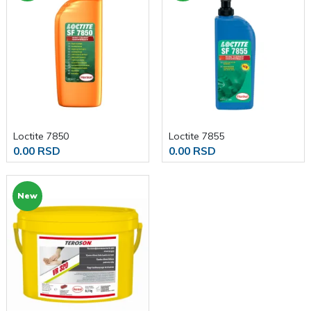
Loctite 7850
Loctite 7855
0.00 RSD
0.00 RSD
New